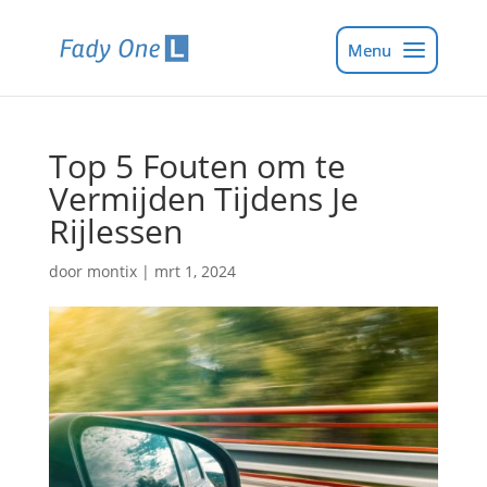
Top 5 Fouten om te
Vermijden Tijdens Je
Rijlessen
door
montix
|
mrt 1, 2024