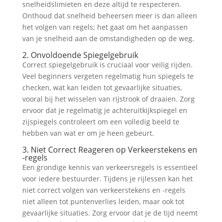
snelheidslimieten en deze altijd te respecteren.
Onthoud dat snelheid beheersen meer is dan alleen
het volgen van regels; het gaat om het aanpassen
van je snelheid aan de omstandigheden op de weg.
2. Onvoldoende Spiegelgebruik
Correct spiegelgebruik is cruciaal voor veilig rijden.
Veel beginners vergeten regelmatig hun spiegels te
checken, wat kan leiden tot gevaarlijke situaties,
vooral bij het wisselen van rijstrook of draaien. Zorg
ervoor dat je regelmatig je achteruitkijkspiegel en
zijspiegels controleert om een volledig beeld te
hebben van wat er om je heen gebeurt.
3. Niet Correct Reageren op Verkeerstekens en
-regels
Een grondige kennis van verkeersregels is essentieel
voor iedere bestuurder. Tijdens je rijlessen kan het
niet correct volgen van verkeerstekens en -regels
niet alleen tot puntenverlies leiden, maar ook tot
gevaarlijke situaties. Zorg ervoor dat je de tijd neemt