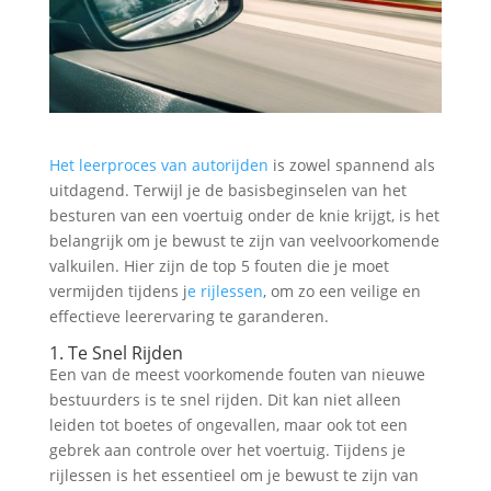
Het leerproces van autorijden
is zowel spannend als
uitdagend. Terwijl je de basisbeginselen van het
besturen van een voertuig onder de knie krijgt, is het
belangrijk om je bewust te zijn van veelvoorkomende
valkuilen. Hier zijn de top 5 fouten die je moet
vermijden tijdens j
e rijlessen
, om zo een veilige en
effectieve leerervaring te garanderen.
1. Te Snel Rijden
Een van de meest voorkomende fouten van nieuwe
bestuurders is te snel rijden. Dit kan niet alleen
leiden tot boetes of ongevallen, maar ook tot een
gebrek aan controle over het voertuig. Tijdens je
rijlessen is het essentieel om je bewust te zijn van