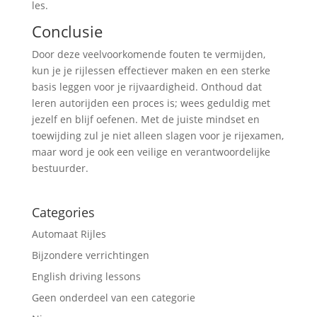
les.
Conclusie
Door deze veelvoorkomende fouten te vermijden,
kun je je rijlessen effectiever maken en een sterke
basis leggen voor je rijvaardigheid. Onthoud dat
leren autorijden een proces is; wees geduldig met
jezelf en blijf oefenen. Met de juiste mindset en
toewijding zul je niet alleen slagen voor je rijexamen,
maar word je ook een veilige en verantwoordelijke
bestuurder.
Categories
Automaat Rijles
Bijzondere verrichtingen
English driving lessons
Geen onderdeel van een categorie