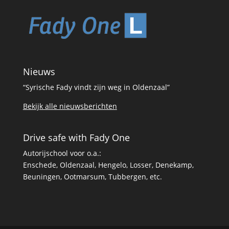
Nieuws
“Syrische Fady vindt zijn weg in Oldenzaal”
Bekijk alle nieuwsberichten
Drive safe with Fady One
Autorijschool voor o.a.:
Enschede
, Oldenzaal, Hengelo, Losser, Denekamp,
Beuningen, Ootmarsum, Tubbergen, etc.