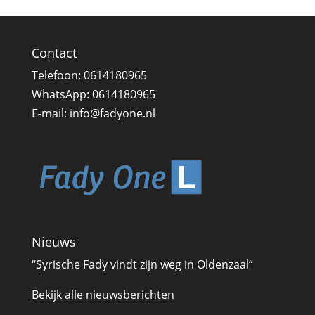
Contact
Telefoon:
0614180965
WhatsApp:
0614180965
E-mail:
info@fadyone.nl
Nieuws
“Syrische Fady vindt zijn weg in Oldenzaal”
Bekijk alle nieuwsberichten