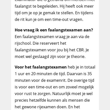
faalangst te begeleiden. Hij heeft ook meer
tijd om je op je gemak te stellen. En tijdens
de rit kun je om een time-out vragen.
Hoe vraag ik een faalangstexamen aan?
Een faalangstexamen vraag je aan via de
rijschool. Die reserveert het
faalangstexamen voor jou bij het CBR. Je
moet wel geslaagd zijn voor je theorie.
Voor het faalangstexamen
heb je in totaal
1 uur en 20 minuten de tijd. Daarvan is 35
minuten voor de examenrit. De overige tijd
is voor een time-out en om zoveel mogelijk
voor rust te zorgen. Natuurlijk moet je wel
precies hetzelfde kunnen als mensen die
het gewone rijexamen doen. En het