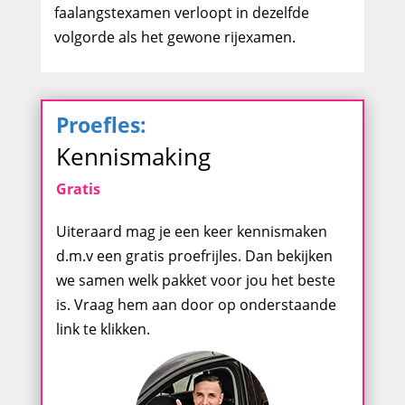
faalangstexamen verloopt in dezelfde
volgorde als het gewone rijexamen.
Proefles:
Kennismaking
Gratis
Uiteraard mag je een keer kennismaken
d.m.v een gratis proefrijles. Dan bekijken
we samen welk pakket voor jou het beste
is. Vraag hem aan door op onderstaande
link te klikken.