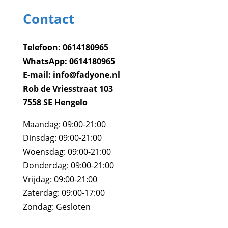
Contact
Telefoon: 0614180965
WhatsApp: 0614180965
E-mail: info@fadyone.nl
Rob de Vriesstraat 103​
7558 SE Hengelo
Maandag: 09:00-21:00
Dinsdag: 09:00-21:00
Woensdag: 09:00-21:00
Donderdag: 09:00-21:00
Vrijdag: 09:00-21:00
Zaterdag: 09:00-17:00
Zondag: Gesloten