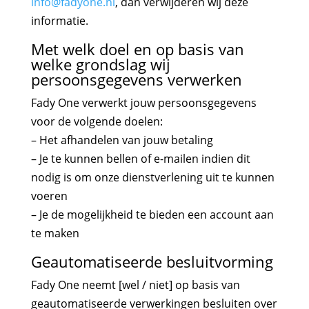
info@fadyone.nl
, dan verwijderen wij deze
informatie.
Met welk doel en op basis van
welke grondslag wij
persoonsgegevens verwerken
Fady One verwerkt jouw persoonsgegevens
voor de volgende doelen:
– Het afhandelen van jouw betaling
– Je te kunnen bellen of e-mailen indien dit
nodig is om onze dienstverlening uit te kunnen
voeren
– Je de mogelijkheid te bieden een account aan
te maken
Geautomatiseerde besluitvorming
Fady One neemt [wel / niet] op basis van
geautomatiseerde verwerkingen besluiten over