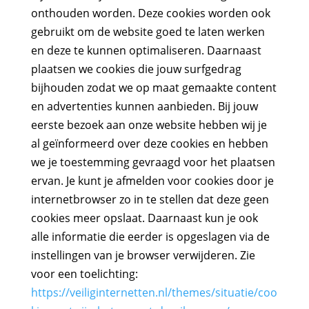
onthouden worden. Deze cookies worden ook
gebruikt om de website goed te laten werken
en deze te kunnen optimaliseren. Daarnaast
plaatsen we cookies die jouw surfgedrag
bijhouden zodat we op maat gemaakte content
en advertenties kunnen aanbieden. Bij jouw
eerste bezoek aan onze website hebben wij je
al geïnformeerd over deze cookies en hebben
we je toestemming gevraagd voor het plaatsen
ervan. Je kunt je afmelden voor cookies door je
internetbrowser zo in te stellen dat deze geen
cookies meer opslaat. Daarnaast kun je ook
alle informatie die eerder is opgeslagen via de
instellingen van je browser verwijderen. Zie
voor een toelichting:
https://veiliginternetten.nl/themes/situatie/coo