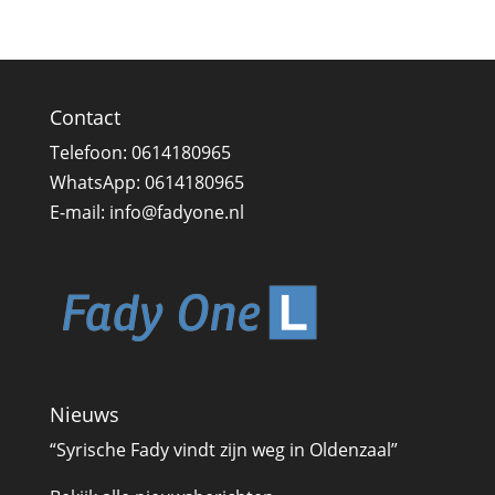
Contact
Telefoon:
0614180965
WhatsApp:
0614180965
E-mail:
info@fadyone.nl
Nieuws
“Syrische Fady vindt zijn weg in Oldenzaal”