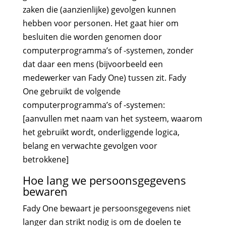
zaken die (aanzienlijke) gevolgen kunnen
hebben voor personen. Het gaat hier om
besluiten die worden genomen door
computerprogramma’s of -systemen, zonder
dat daar een mens (bijvoorbeeld een
medewerker van Fady One) tussen zit. Fady
One gebruikt de volgende
computerprogramma’s of -systemen:
[aanvullen met naam van het systeem, waarom
het gebruikt wordt, onderliggende logica,
belang en verwachte gevolgen voor
betrokkene]
Hoe lang we persoonsgegevens
bewaren
Fady One bewaart je persoonsgegevens niet
langer dan strikt nodig is om de doelen te