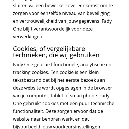
sluiten wij een bewerkersovereenkomst om te
zorgen voor eenzelfde niveau van beveiliging
en vertrouwelijkheid van jouw gegevens. Fady
One blijft verantwoordelijk voor deze
verwerkingen.
Cookies, of vergelijkbare
technieken, die wij gebruiken
Fady One gebruikt functionele, analytische en
tracking cookies. Een cookie is een klein
tekstbestand dat bij het eerste bezoek aan
deze website wordt opgeslagen in de browser
van je computer, tablet of smartphone. Fady
One gebruikt cookies met een puur technische
functionaliteit. Deze zorgen ervoor dat de
website naar behoren werkt en dat
bijvoorbeeld jouw voorkeursinstellingen