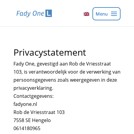
Privacystatement
Fady One, gevestigd aan Rob de Vriesstraat
103, is verantwoordelijk voor de verwerking van
persoonsgegevens zoals weergegeven in deze
privacyverklaring.
Contactgegevens:
fadyone.nl
Rob de Vriesstraat 103
7558 SE Hengelo
0614180965