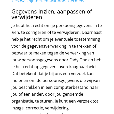
kies-wat-zijn-het-en-wat-doe-ik-ermee/
Gegevens inzien, aanpassen of
verwijderen
Je hebt het recht om je persoonsgegevens in te
zien, te corrigeren of te verwijderen. Daarnaast
heb je het recht om je eventuele toestemming
voor de gegevensverwerking in te trekken of
bezwaar te maken tegen de verwerking van
jouw persoonsgegevens door Fady One en heb
je het recht op gegevensoverdraagbaarheid.
Dat betekent dat je bij ons een verzoek kan
indienen om de persoonsgegevens die wij van
jou beschikken in een computerbestand naar
jou of een ander, door jou genoemde
organisatie, te sturen. Je kunt een verzoek tot
inzage, correctie, verwijdering,