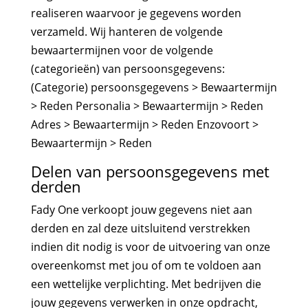
realiseren waarvoor je gegevens worden
verzameld. Wij hanteren de volgende
bewaartermijnen voor de volgende
(categorieën) van persoonsgegevens:
(Categorie) persoonsgegevens > Bewaartermijn
> Reden Personalia > Bewaartermijn > Reden
Adres > Bewaartermijn > Reden Enzovoort >
Bewaartermijn > Reden
Delen van persoonsgegevens met
derden
Fady One verkoopt jouw gegevens niet aan
derden en zal deze uitsluitend verstrekken
indien dit nodig is voor de uitvoering van onze
overeenkomst met jou of om te voldoen aan
een wettelijke verplichting. Met bedrijven die
jouw gegevens verwerken in onze opdracht,