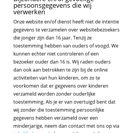
persoonsgegevens die wij
verwerken
Onze website en/of dienst heeft niet de intentie
gegevens te verzamelen over websitebezoekers
die jonger zijn dan 16 jaar. Tenzij ze
toestemming hebben van ouders of voogd. We
kunnen echter niet controleren of een
bezoeker ouder dan 16 is. Wij raden ouders
dan ook aan betrokken te zijn bij de online
activiteiten van hun kinderen, om zo te
voorkomen dat er gegevens over kinderen
verzameld worden zonder ouderlijke
toestemming. Als je er van overtuigd bent dat
wij zonder die toestemming persoonlijke
gegevens hebben verzameld over een
minderjarige, neem dan contact met ons op via