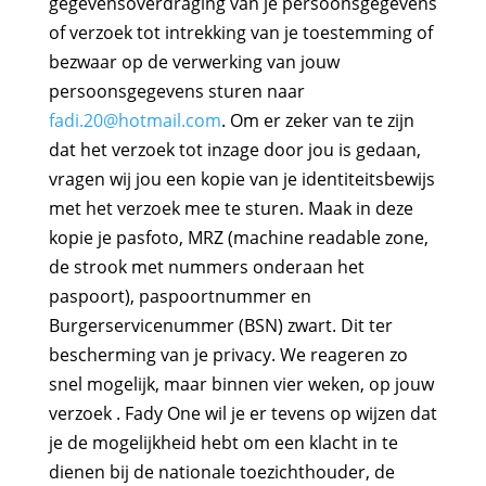
gegevensoverdraging van je persoonsgegevens
of verzoek tot intrekking van je toestemming of
bezwaar op de verwerking van jouw
persoonsgegevens sturen naar
fadi.20@hotmail.com
. Om er zeker van te zijn
dat het verzoek tot inzage door jou is gedaan,
vragen wij jou een kopie van je identiteitsbewijs
met het verzoek mee te sturen. Maak in deze
kopie je pasfoto, MRZ (machine readable zone,
de strook met nummers onderaan het
paspoort), paspoortnummer en
Burgerservicenummer (BSN) zwart. Dit ter
bescherming van je privacy. We reageren zo
snel mogelijk, maar binnen vier weken, op jouw
verzoek . Fady One wil je er tevens op wijzen dat
je de mogelijkheid hebt om een klacht in te
dienen bij de nationale toezichthouder, de