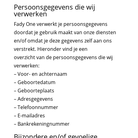
Persoonsgegevens die wij
verwerken
Fady One verwerkt je persoonsgegevens
doordat je gebruik maakt van onze diensten
en/of omdat je deze gegevens zelf aan ons
verstrekt. Hieronder vind je een
overzicht van de persoonsgegevens die wij
verwerken:
– Voor- en achternaam
– Geboortedatum
– Geboorteplaats
– Adresgegevens
– Telefoonnummer
– E-mailadres
– Bankrekeningnummer
Bijzondere en/of gevoelige