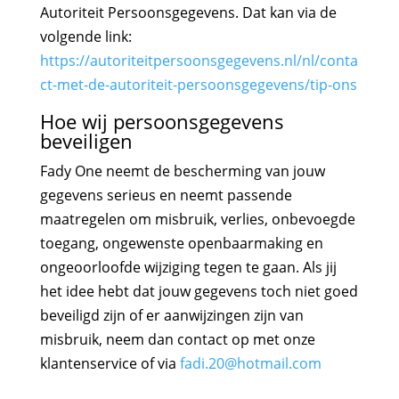
Autoriteit Persoonsgegevens. Dat kan via de
volgende link:
https://autoriteitpersoonsgegevens.nl/nl/conta
ct-met-de-autoriteit-persoonsgegevens/tip-ons
Hoe wij persoonsgegevens
beveiligen
Fady One neemt de bescherming van jouw
gegevens serieus en neemt passende
maatregelen om misbruik, verlies, onbevoegde
toegang, ongewenste openbaarmaking en
ongeoorloofde wijziging tegen te gaan. Als jij
het idee hebt dat jouw gegevens toch niet goed
beveiligd zijn of er aanwijzingen zijn van
misbruik, neem dan contact op met onze
klantenservice of via
fadi.20@hotmail.com