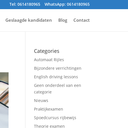
Tel: 0614180965
WhatsApp: 0614180965
Geslaagde kandidaten
Blog
Contact
Categories
Automaat Rijles
Bijzondere verrichtingen
English driving lessons
Geen onderdeel van een
categorie
Nieuws
Praktijkexamen
Spoedcursus rijbewijs
Theorie examen