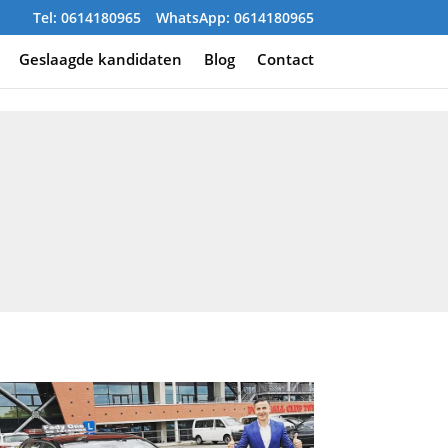
Tel: 0614180965
WhatsApp: 0614180965
Geslaagde kandidaten
Blog
Contact