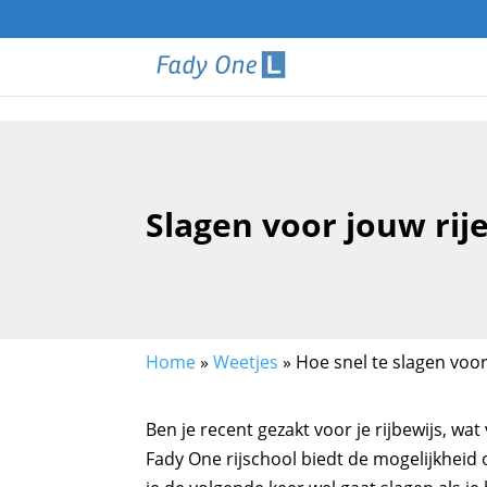
Slagen voor jouw ri
Home
»
Weetjes
»
Hoe snel te slagen voor
Ben je recent gezakt voor je rijbewijs, wat
Fady One rijschool biedt de mogelijkheid o