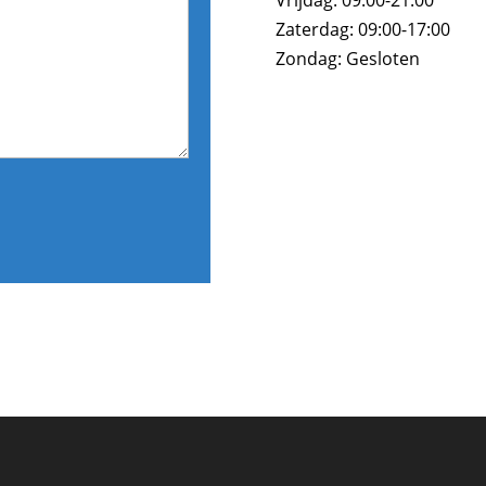
Zaterdag: 09:00-17:00
Zondag: Gesloten