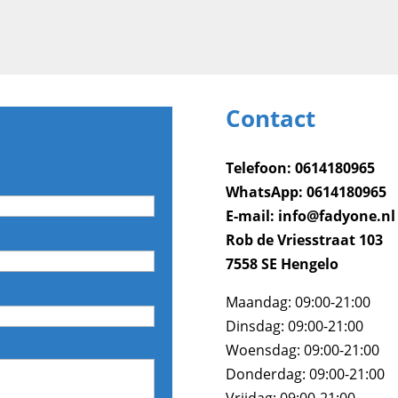
Contact
Telefoon: 0614180965
WhatsApp: 0614180965
E-mail: info@fadyone.nl
Rob de Vriesstraat 103​
7558 SE Hengelo
Maandag: 09:00-21:00
Dinsdag: 09:00-21:00
Woensdag: 09:00-21:00
Donderdag: 09:00-21:00
Vrijdag: 09:00-21:00