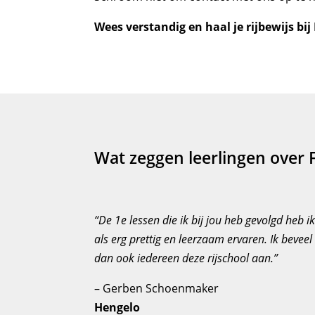
Wees verstandig en haal je rijbewijs bi
Wat zeggen leerlingen over
“De 1e lessen die ik bij jou heb gevolgd heb i
als erg prettig en leerzaam ervaren. Ik beveel
dan ook iedereen deze rijschool aan.”
– Gerben Schoenmaker
Hengelo