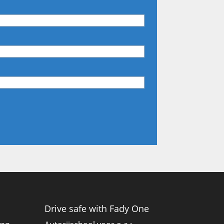
Drive safe with Fady One