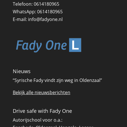
Telefoon:
0614180965
WhatsApp:
0614180965
E-mail:
info@fadyone.nl
Nieuws
“Syrische Fady vindt zijn weg in Oldenzaal”
Bekijk alle nieuwsberichten
Drive safe with Fady One
Autorijschool voor o.a.: